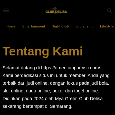
Home
Entertainment
Night Club
Socializing
Lifestyle
Tentang Kami
Selamat datang di https://americanpartysc.com/.
Kami berdedikasi situs ini untuk memberi Anda yang
terbaik dari judi online, dengan fokus pada judi bola,
slot online, dadu online, poker dan togel online.
Didirikan pada 2024 oleh Mya Greer, Club Delisa
sekarang bertempat di Semarang.