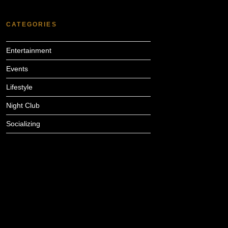
CATEGORIES
Entertainment
Events
Lifestyle
Night Club
Socializing