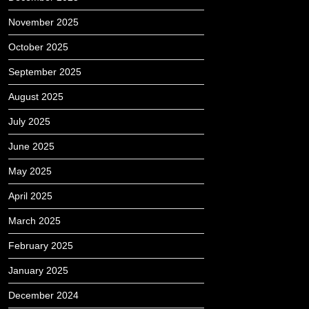
November 2025
October 2025
September 2025
August 2025
July 2025
June 2025
May 2025
April 2025
March 2025
February 2025
January 2025
December 2024