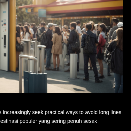
increasingly seek practical ways to avoid long lines
destinasi populer yang sering penuh sesak