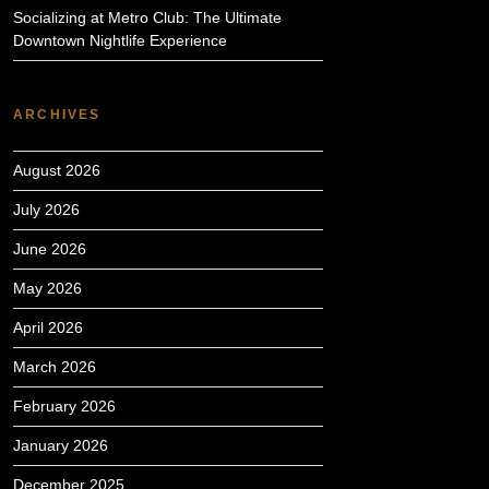
Socializing at Metro Club: The Ultimate
Downtown Nightlife Experience
ARCHIVES
August 2026
July 2026
June 2026
May 2026
April 2026
March 2026
February 2026
January 2026
December 2025