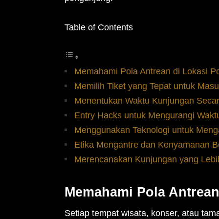
Table of Contents
Memahami Pola Antrean di Lokasi P
Memilih Tiket yang Tepat untuk Mas
Menentukan Waktu Kunjungan Secara
Entry Hacks untuk Mengurangi Wakt
Menggunakan Teknologi untuk Meng
Etika Mengantre dan Kenyamanan 
Merencanakan Kunjungan yang Lebi
Memahami Pola Antrean 
Setiap tempat wisata, konser, atau tam