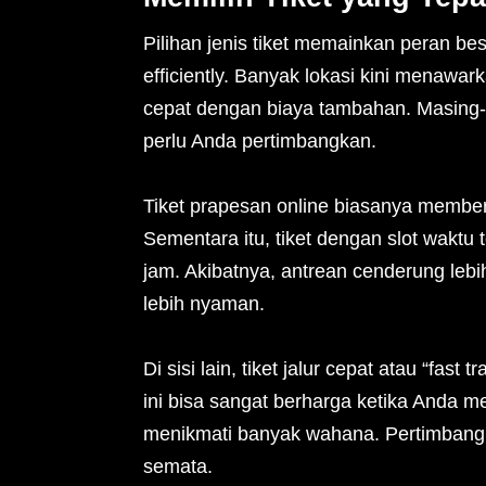
Pilihan jenis tiket memainkan peran be
efficiently. Banyak lokasi kini menawark
cepat dengan biaya tambahan. Masing-
perlu Anda pertimbangkan.
Tiket prapesan online biasanya member
Sementara itu, tiket dengan slot waktu
jam. Akibatnya, antrean cenderung lebi
lebih nyaman.
Di sisi lain, tiket jalur cepat atau “fas
ini bisa sangat berharga ketika Anda me
menikmati banyak wahana. Pertimbangk
semata.