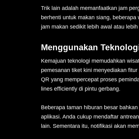
Trik lain adalah memanfaatkan jam perg
berhenti untuk makan siang, beberapa 
jam makan sedikit lebih awal atau le
Menggunakan Teknologi
Kemajuan teknologi memudahkan wisat
pemesanan tiket kini menyediakan fitur
QR yang mempercepat proses pemindaia
lines efficiently di pintu gerbang.
Beberapa taman hiburan besar bahkan
aplikasi. Anda cukup mendaftar antrean
lain. Sementara itu, notifikasi akan m